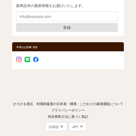
新商品等の最新情報をお届けいたします。
登録
FOLLOW US
ひろがる酒店 利酒師厳選の日本酒・燗酒・こだわりの銘酒通販について
プライバシーポリシー
特定商取引法に基づく表記