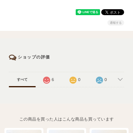
通報する
ショップの評価
6
0
0
すべて
この商品を買った人はこんな商品も買っています