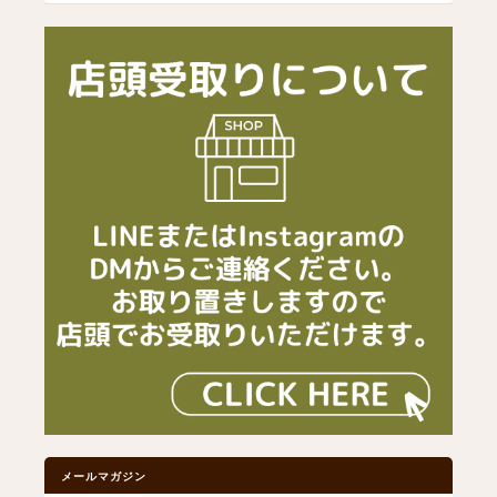
メールマガジン