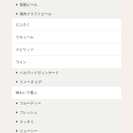
長龍ビール
海外クラフトビール
どぶろく
リキュール
スピリッツ
ワイン
ベルウッドヴィンヤード
ドメーヌ ヒデ
味わいで選ぶ
フルーティー
フレッシュ
スッキリ
ジューシー