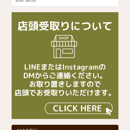
お問い合わせ
メールマガジン