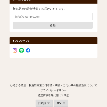
新商品等の最新情報をお届けいたします。
登録
FOLLOW US
ひろがる酒店 利酒師厳選の日本酒・燗酒・こだわりの銘酒通販について
プライバシーポリシー
特定商取引法に基づく表記