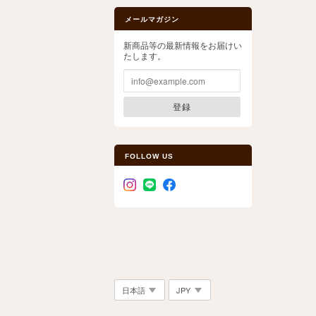
メールマガジン
新商品等の最新情報をお届けい
たします。
登録
FOLLOW US