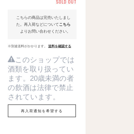
SOLD OUT
こちらの商品は完売いたしまし
た。再入荷などについて
こちら
よりお問い合わせください。
※別途送料がかかります。
送料を確認する
このショップでは
酒類を取り扱ってい
ます。20歳未満の者
の飲酒は法律で禁止
されています。
再入荷通知を希望する