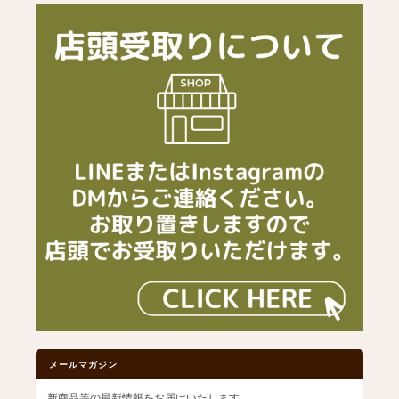
メールマガジン
新商品等の最新情報をお届けいたします。