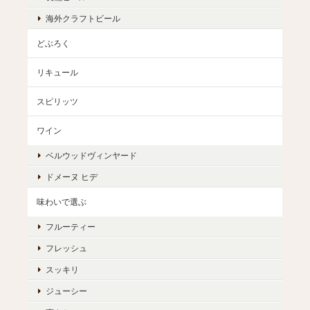
海外クラフトビール
どぶろく
リキュール
スピリッツ
ワイン
ベルウッドヴィンヤード
ドメーヌ ヒデ
味わいで選ぶ
フルーティー
フレッシュ
スッキリ
ジューシー