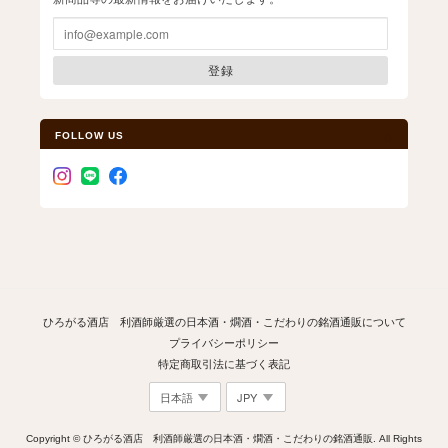
登録
FOLLOW US
ひろがる酒店 利酒師厳選の日本酒・燗酒・こだわりの銘酒通販について
プライバシーポリシー
特定商取引法に基づく表記
Copyright © ひろがる酒店 利酒師厳選の日本酒・燗酒・こだわりの銘酒通販. All Rights