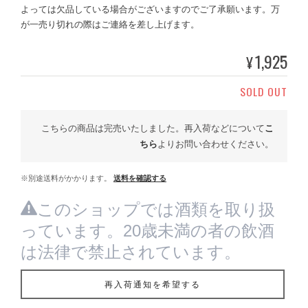
よっては欠品している場合がございますのでご了承願います。万
が一売り切れの際はご連絡を差し上げます。
1,925
¥
SOLD OUT
こちらの商品は完売いたしました。再入荷などについて
こ
ちら
よりお問い合わせください。
※別途送料がかかります。
送料を確認する
このショップでは酒類を取り扱
っています。20歳未満の者の飲酒
は法律で禁止されています。
再入荷通知を希望する