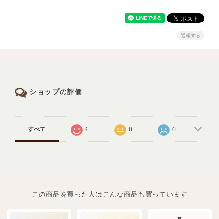
通報する
ショップの評価
6
0
0
すべて
この商品を買った人はこんな商品も買っています